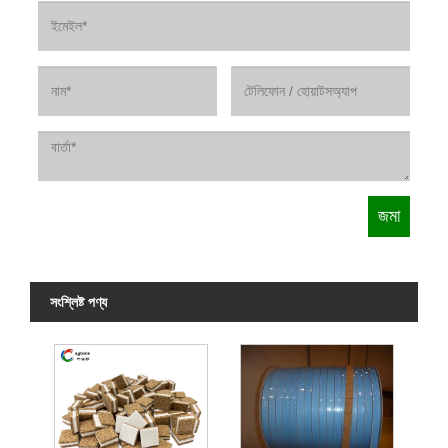
সংশ্লিষ্ট পণ্য