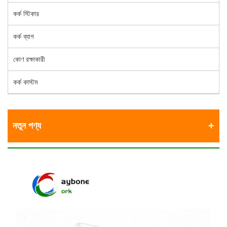
কর্ক স্টিকার
কর্ক ব্যাগ
কোণ রক্ষাকারী
কর্ক কাস্টম
নতুন পণ্য