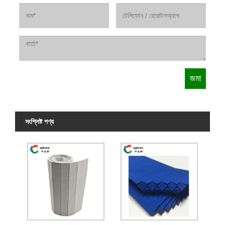
সংশ্লিষ্ট পণ্য