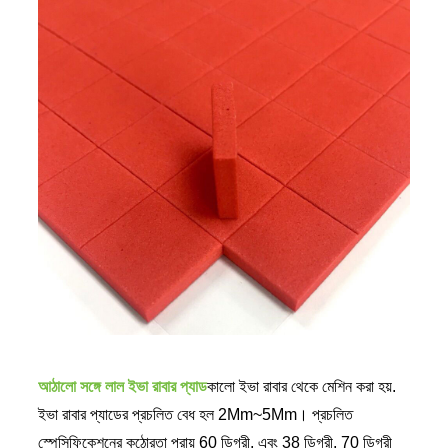
আঠালো সঙ্গে লাল ইভা রাবার প্যাড
কালো ইভা রাবার থেকে মেশিন করা হয়.
ইভা রাবার প্যাডের প্রচলিত বেধ হল 2Mm~5Mm। প্রচলিত
স্পেসিফিকেশনের কঠোরতা প্রায় 60 ডিগ্রী, এবং 38 ডিগ্রী, 70 ডিগ্রী