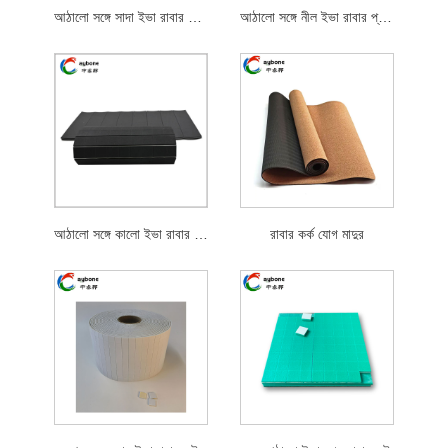
আঠালো সঙ্গে সাদা ইভা রাবার প্যাড
আঠালো সঙ্গে নীল ইভা রাবার প্যাড
আঠালো সঙ্গে কালো ইভা রাবার প্যাড
রাবার কর্ক যোগ মাদুর