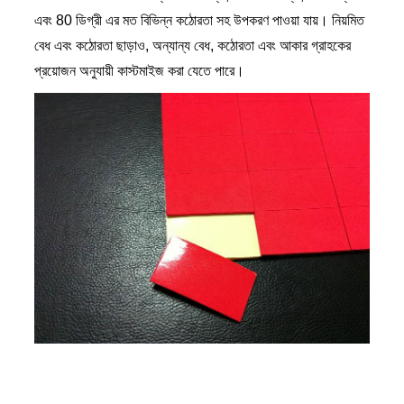
এবং 80 ডিগ্রী এর মত বিভিন্ন কঠোরতা সহ উপকরণ পাওয়া যায়। নিয়মিত
বেধ এবং কঠোরতা ছাড়াও, অন্যান্য বেধ, কঠোরতা এবং আকার গ্রাহকের
প্রয়োজন অনুযায়ী কাস্টমাইজ করা যেতে পারে।