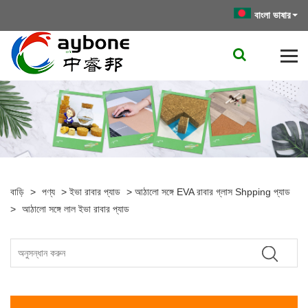
বাংলা ভাষার
বাড়ি
>
পণ্য
>
ইভা রাবার প্যাড
>
আঠালো সঙ্গে EVA রাবার গ্লাস Shpping প্যাড
>
আঠালো সঙ্গে লাল ইভা রাবার প্যাড