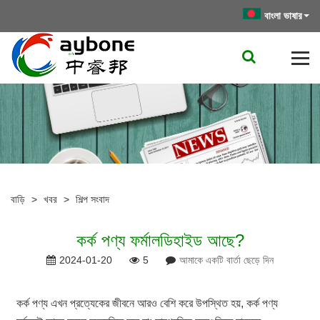
বাংলা ভাষার
বাড়ি
>
খবর
>
শিল্প সংবাদ
কর্ক পণ্য ফর্মালডিহাইড আছে?
2024-01-20
5
আমাকে একটি বার্তা ছেড়ে দিন
কর্ক পণ্য এখন প্রত্যেকের জীবনে আরও বেশি করে উপস্থিত হয়, কর্ক পণ্য