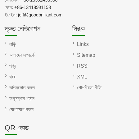
ফোন:
+86-13418991198
ইমেইল:
jeff@goodbrilliant.com
দ্রুত নেভিগেশন
লিঙ্ক
বাড়ি
Links
আমাদের সম্পর্কে
Sitemap
পণ্য
RSS
খবর
XML
ডাউনলোড করুন
গোপনীয়তা নীতি
অনুসন্ধান পাঠান
যোগাযোগ করুন
QR কোড