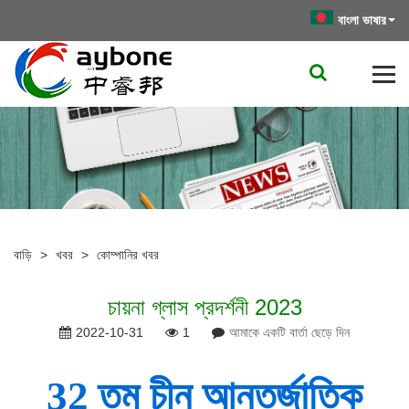
বাংলা ভাষার
বাড়ি
>
খবর
>
কোম্পানির খবর
চায়না গ্লাস প্রদর্শনী 2023
2022-10-31
1
আমাকে একটি বার্তা ছেড়ে দিন
32 তম চীন আন্তর্জাতিক