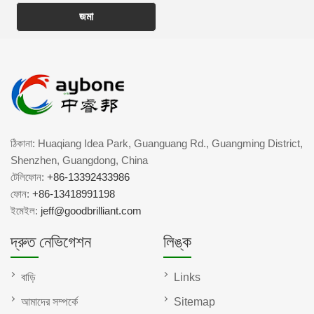
জমা
ঠিকানা: Huaqiang Idea Park, Guanguang Rd., Guangming District,
Shenzhen, Guangdong, China
টেলিফোন:
+86-13392433986
ফোন:
+86-13418991198
ইমেইল:
jeff@goodbrilliant.com
দ্রুত নেভিগেশন
লিঙ্ক
বাড়ি
Links
আমাদের সম্পর্কে
Sitemap